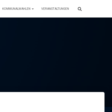
KOMMUNALWAHLEN
VERANSTALTUNGEN